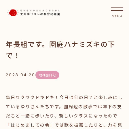
年長組です。園庭ハナミズキの下
で！
2023.04.20
幼稚園日記
毎日ワクワクドキドキ！今日は何の日？と楽しみにし
ているゆりさんたちです。園周辺の散歩では年下の友
だちと一緒に歩いたり、新しいクラスになったので
「はじめましての会」では歌を披露したりと、力を発