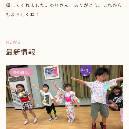
揮してくれました。ゆりさん、ありがとう。これから
もよろしくね！
NEWS
最新情報
幼稚園日記