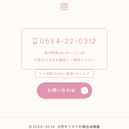
0554-22-0312
受付時間 09:00 〜 17:00
お急ぎの方はお電話でご相談ください
※３営業日以内に返信いたします
お問い合わせ
2023–2026
大月キリストの教会幼稚園