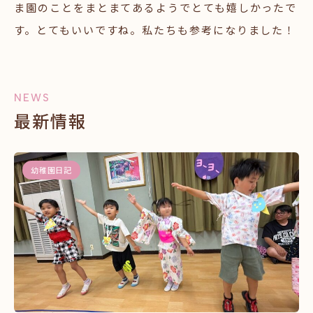
ま園のことをまとまてあるようでとても嬉しかったで
す。とてもいいですね。私たちも参考になりました！
NEWS
最新情報
幼稚園日記