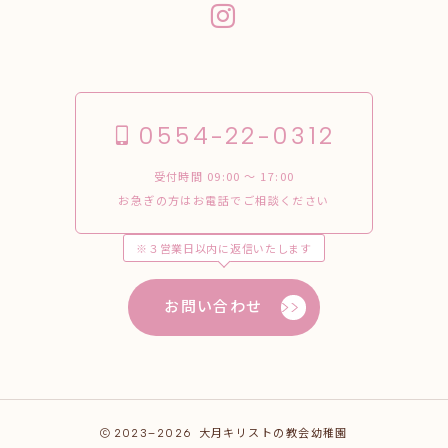
0554-22-0312
受付時間 09:00 〜 17:00
お急ぎの方はお電話でご相談ください
※３営業日以内に返信いたします
お問い合わせ
2023–2026
大月キリストの教会幼稚園