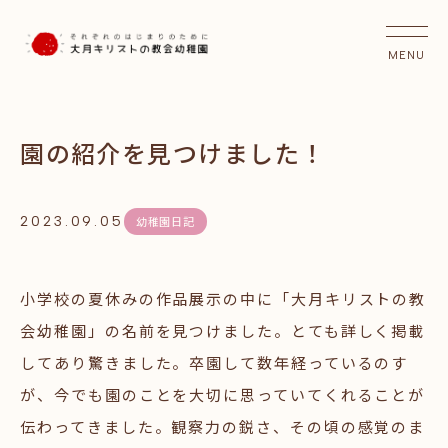
園の紹介を見つけました！
2023.09.05
幼稚園日記
小学校の夏休みの作品展示の中に「大月キリストの教
会幼稚園」の名前を見つけました。とても詳しく掲載
してあり驚きました。卒園して数年経っているのす
が、今でも園のことを大切に思っていてくれることが
伝わってきました。観察力の鋭さ、その頃の感覚のま