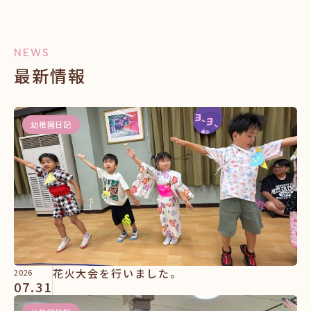
NEWS
最新情報
幼稚園日記
花火大会を行いました。
2026
07.31