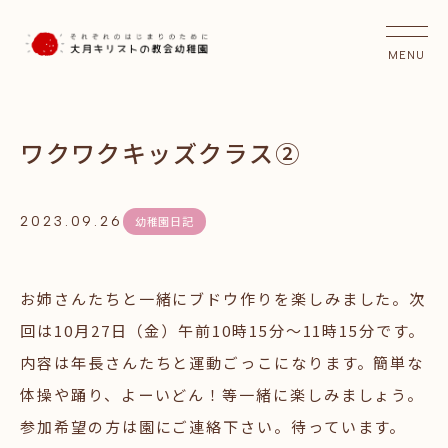
ワクワクキッズクラス②
2023.09.26
幼稚園日記
お姉さんたちと一緒にブドウ作りを楽しみました。次
回は10月27日（金）午前10時15分～11時15分です。
内容は年長さんたちと運動ごっこになります。簡単な
体操や踊り、よーいどん！等一緒に楽しみましょう。
参加希望の方は園にご連絡下さい。待っています。