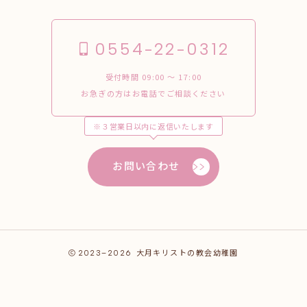
0554-22-0312
受付時間 09:00 〜 17:00
お急ぎの方はお電話でご相談ください
※３営業日以内に返信いたします
お問い合わせ
2023–2026
大月キリストの教会幼稚園
お問合わせ
0554-22-0312