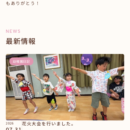
もありがとう！
NEWS
最新情報
幼稚園日記
花火大会を行いました。
2026
07.31