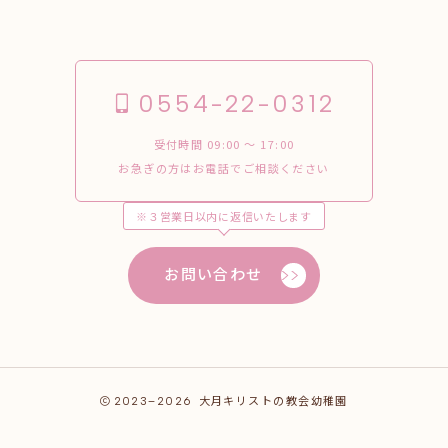
0554-22-0312
受付時間 09:00 〜 17:00
お急ぎの方はお電話でご相談ください
※３営業日以内に返信いたします
お問い合わせ
2023–2026
大月キリストの教会幼稚園