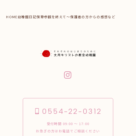
HOME
幼稚園日記
保育参観を終えて～保護者の方からの感想など
0554-22-0312
受付時間 09:00 〜 17:00
お急ぎの方はお電話でご相談ください