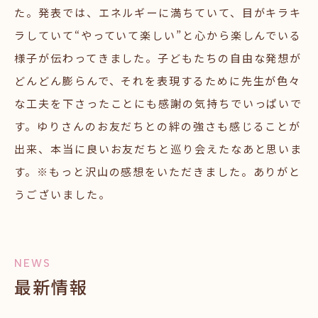
た。発表では、エネルギーに満ちていて、目がキラキ
ラしていて“やっていて楽しい”と心から楽しんでいる
様子が伝わってきました。子どもたちの自由な発想が
どんどん膨らんで、それを表現するために先生が色々
な工夫を下さったことにも感謝の気持ちでいっぱいで
す。ゆりさんのお友だちとの絆の強さも感じることが
出来、本当に良いお友だちと巡り会えたなあと思いま
す。※もっと沢山の感想をいただきました。ありがと
うございました。
NEWS
最新情報