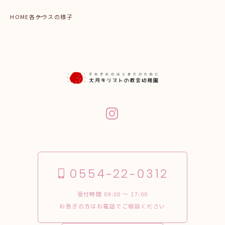
HOME
各クラスの様子
0554-22-0312
受付時間 09:00 〜 17:00
お急ぎの方はお電話でご相談ください