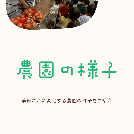
季節ごとに変化する農園の様子をご紹介