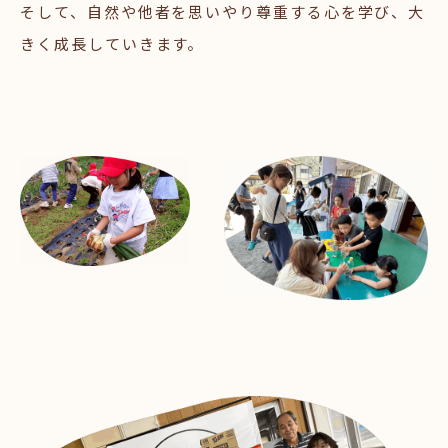
そして、自然や他者を思いやり尊重する心を学び、大
きく成長していきます。