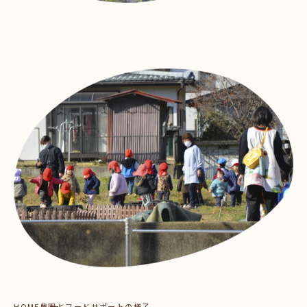
HOME
農園とフードサポートの様子