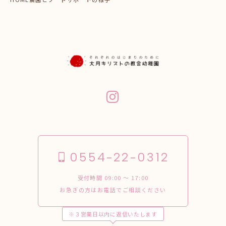
0554-22-0312
受付時間 09:00 〜 17:00
お急ぎの方はお電話でご相談ください
※３営業日以内に返信いたします