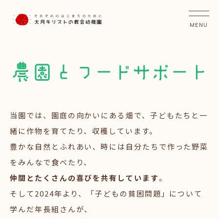
当園では、園庭の向かいにある畑で、子どもたちと一
緒に作物を育てたり、収穫しています。
豊かな自然とふれあい、時には自分たちで作った野菜
をみんなで食べたり、
仲間とたくさんの喜びを共有しています
。
そして2024年より、「子どもの貧困問題」について
学んだ年長組さんが、