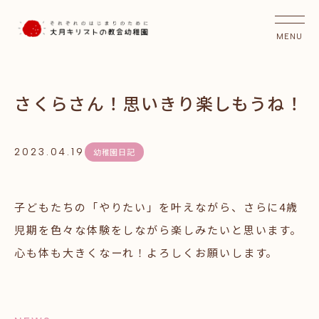
さくらさん！思いきり楽しもうね！
2023.04.19
幼稚園日記
子どもたちの「やりたい」を叶えながら、さらに4歳
児期を色々な体験をしながら楽しみたいと思います。
心も体も大きくなーれ！よろしくお願いします。