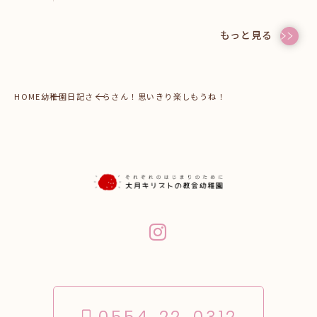
もっと見る
HOME
幼稚園日記
さくらさん！思いきり楽しもうね！