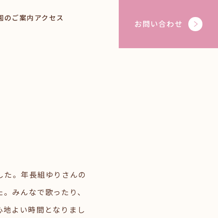
園のご案内
アクセス
お問い合わせ
した。年長組ゆりさんの
た。みんなで歌ったり、
心地よい時間となりまし