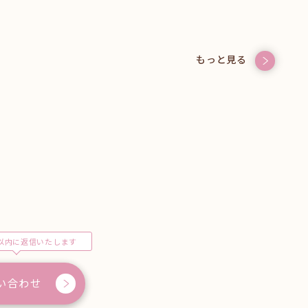
もっと見る
以内に返信いたします
い合わせ