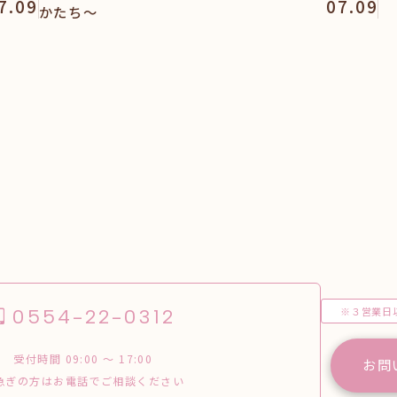
7.09
07.09
かたち～
※３営業日
0554-22-0312
受付時間 09:00 〜 17:00
お問
急ぎの方はお電話でご相談ください