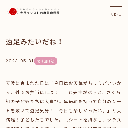
遠足みたいだね！
2023.05.31
幼稚園日記
天候に恵まれた日に「今日はお天気がちょうどいいか
ら、外でお弁当にしよう。」と先生が話すと、さくら
組の子どもたちは大喜び。早速鞄を持って自分のシー
トを敷いて遠足気分！「今日も楽しかったね。」と大
満足の子どもたちでした。（シートを持参し、クラス