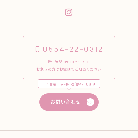
0554-22-0312
受付時間 09:00 〜 17:00
お急ぎの方はお電話でご相談ください
※３営業日以内に返信いたします
お問い合わせ