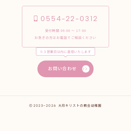
0554-22-0312
受付時間 09:00 〜 17:00
お急ぎの方はお電話でご相談ください
※３営業日以内に返信いたします
お問い合わせ
2023–2026
大月キリストの教会幼稚園
お問合わせ
0554-22-0312