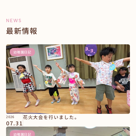
NEWS
最新情報
幼稚園日記
花火大会を行いました。
2026
07.31
幼稚園日記