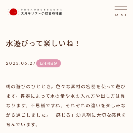
水遊びって楽しいね！
2023.06.27
幼稚園日記
朝の遊びのひととき。色々な素材の容器を使って遊び
ます。容器によって水の量や水の入れ方や出し方は異
なります。不思議ですね。それぞれの違いを楽しみな
がら過ごしました。「感じる」幼児期に大切な感覚を
育んでいます。