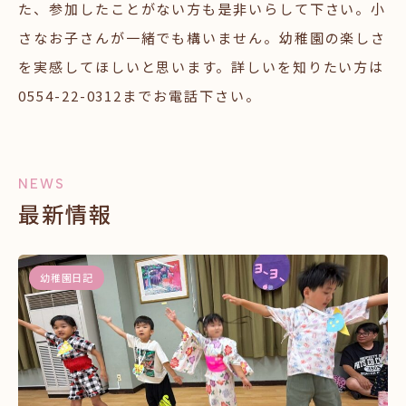
た、参加したことがない方も是非いらして下さい。小
さなお子さんが一緒でも構いません。幼稚園の楽しさ
を実感してほしいと思います。詳しいを知りたい方は
0554-22-0312までお電話下さい。
NEWS
最新情報
幼稚園日記