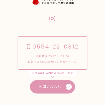
0554-22-0312
受付時間 09:00 〜 17:00
お急ぎの方はお電話でご相談ください
※３営業日以内に返信いたします
お問い合わせ