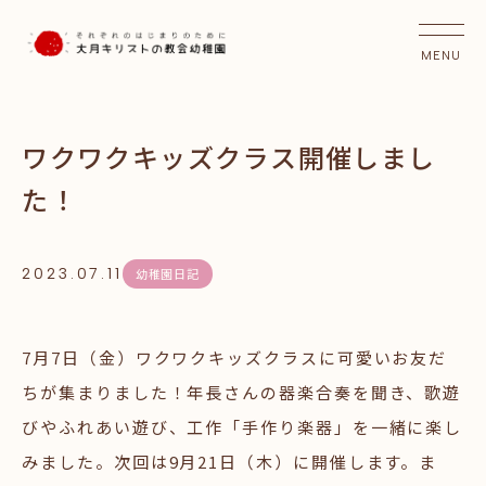
ワクワクキッズクラス開催しまし
た！
2023.07.11
幼稚園日記
7月7日（金）ワクワクキッズクラスに可愛いお友だ
ちが集まりました！年長さんの器楽合奏を聞き、歌遊
びやふれあい遊び、工作「手作り楽器」を一緒に楽し
みました。次回は9月21日（木）に開催します。ま