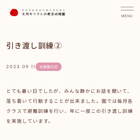
引き渡し訓練②
2023.09.11
幼稚園日記
とても暑い日でしたが、みんな静かにお話を聞いて、
落ち着いて行動することが出来ました。園では毎月各
クラスで避難訓練を行い、年に一度この引き渡し訓練
を実施しています。