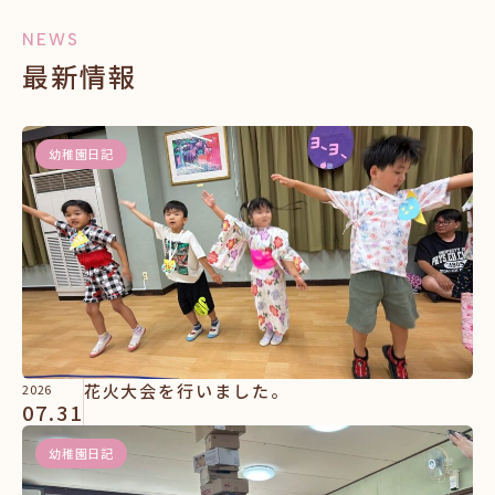
NEWS
最新情報
幼稚園日記
花火大会を行いました。
2026
07.31
幼稚園日記