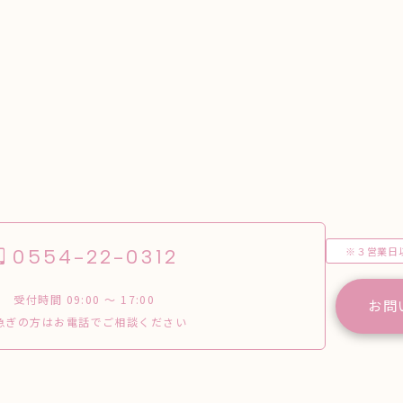
※３営業日
0554-22-0312
受付時間 09:00 〜 17:00
お問
急ぎの方はお電話でご相談ください