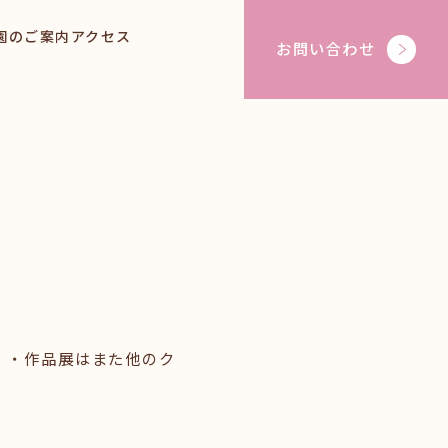
園のご案内
アクセス
お問い合わせ
・・作品展はまた他のク