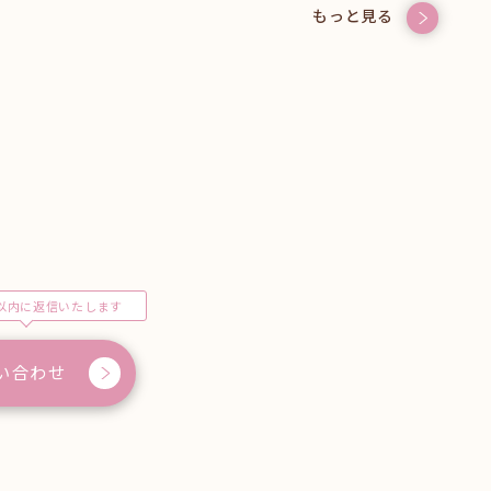
もっと見る
以内に返信いたします
い合わせ