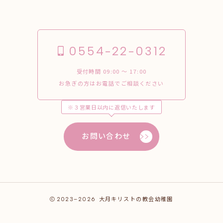
0554-22-0312
受付時間 09:00 〜 17:00
お急ぎの方はお電話でご相談ください
※３営業日以内に返信いたします
お問い合わせ
2023–2026
大月キリストの教会幼稚園