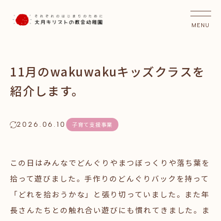
11月のwakuwakuキッズクラスを
紹介します。
2026.06.10
子育て支援事業
この日はみんなでどんぐりやまつぼっくりや落ち葉を
拾って遊びました。手作りのどんぐりバックを持って
「どれを拾おうかな」と張り切っていました。また年
長さんたちとの触れ合い遊びにも慣れてきました。ま