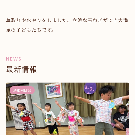
草取りや水やりをしました。立派な玉ねぎができ大満
足の子どもたちです。
NEWS
最新情報
幼稚園日記