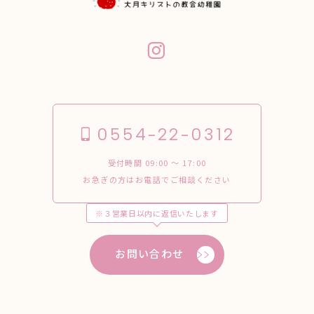
0554-22-0312
受付時間 09:00 〜 17:00
お急ぎの方はお電話でご相談ください
※３営業日以内に返信いたします
お問い合わせ