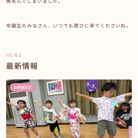
微笑んでしまいました。
卒園生のみなさん、いつでも遊びに来てくださいね。
NEWS
最新情報
幼稚園日記