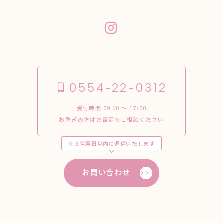
0554-22-0312
受付時間 09:00 〜 17:00
お急ぎの方はお電話でご相談ください
※３営業日以内に返信いたします
お問い合わせ