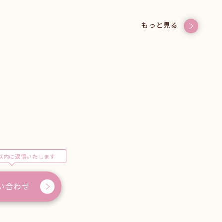
もっと見る
以内に返信いたします
い合わせ