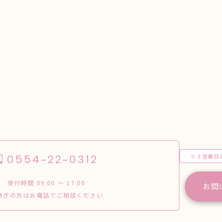
※３営業日
0554-22-0312
受付時間 09:00 〜 17:00
お問
急ぎの方はお電話でご相談ください