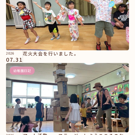
花火大会を行いました。
2026
07.31
幼稚園日記
2026