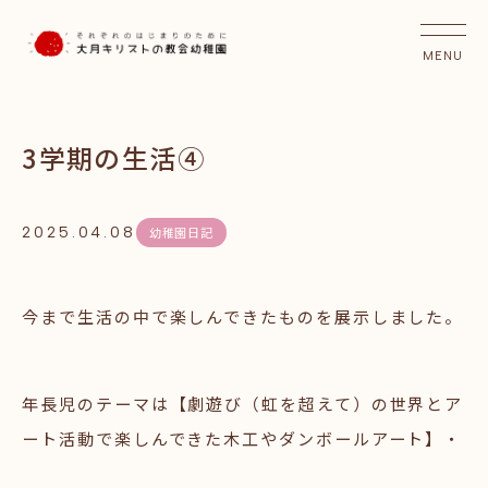
3学期の生活④
2025.04.08
幼稚園日記
今まで生活の中で楽しんできたものを展示しました。
年長児のテーマは【劇遊び（虹を超えて）の世界とア
ート活動で楽しんできた木工やダンボールアート】・