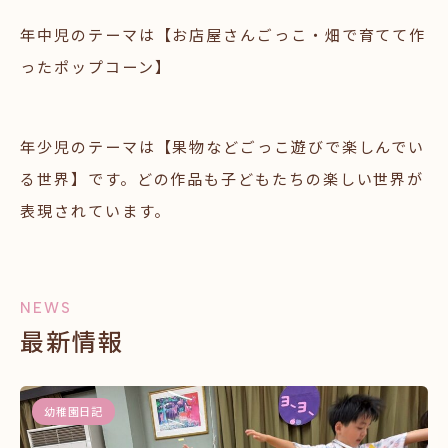
年中児のテーマは【お店屋さんごっこ・畑で育てて作
ったポップコーン】
年少児のテーマは【果物などごっこ遊びで楽しんでい
る世界】です。どの作品も子どもたちの楽しい世界が
表現されています。
NEWS
最新情報
幼稚園日記