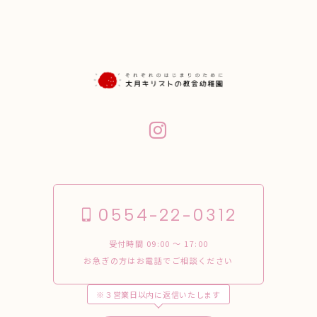
0554-22-0312
受付時間 09:00 〜 17:00
お急ぎの方はお電話でご相談ください
※３営業日以内に返信いたします