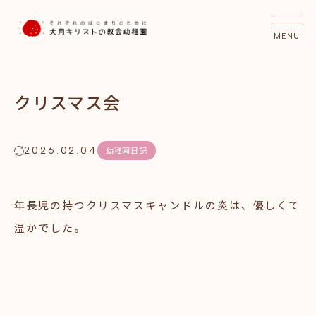
クリスマス会
2026.02.04
幼稚園日記
年長児の持つクリスマスキャンドルの炎は、優しくて
温かでした。