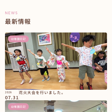
NEWS
最新情報
幼稚園日記
花火大会を行いました。
2026
07.31
幼稚園日記