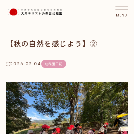
【秋の自然を感じよう】②
2026.02.04
幼稚園日記