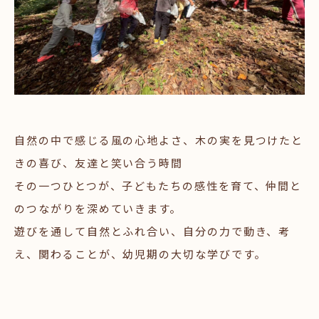
自然の中で感じる風の心地よさ、木の実を見つけたと
きの喜び、友達と笑い合う時間
その一つひとつが、子どもたちの感性を育て、仲間と
のつながりを深めていきます。
遊びを通して自然とふれ合い、自分の力で動き、考
え、関わることが、幼児期の大切な学びです。