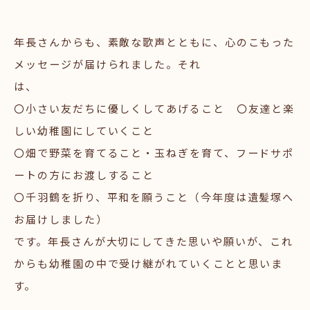
年長さんからも、素敵な歌声とともに、心のこもった
メッセージが届けられました。それ
は
〇小さい友だちに優しくしてあげること 〇友達と楽
しい幼稚園にしていくこと
〇畑で野菜を育てること・玉ねぎを育て、フードサポ
ートの方にお渡しすること
〇千羽鶴を折り、平和を願うこと（今年度は遺髪塚へ
お届けしました）
です。年長さんが大切にしてきた思いや願いが、これ
からも幼稚園の中で受け継がれていくことと思いま
す。