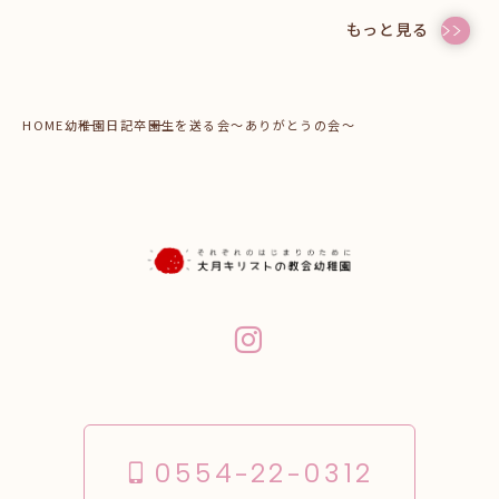
もっと見る
HOME
幼稚園日記
卒園生を送る会～ありがとうの会～
0554-22-0312