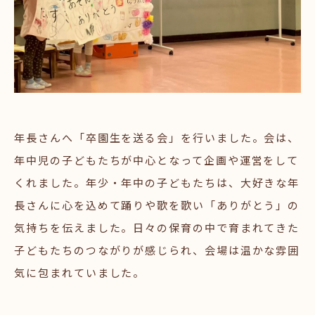
年長さんへ「卒園生を送る会」を行いました。会は、
年中児の子どもたちが中心となって企画や運営をして
くれました。年少・年中の子どもたちは、大好きな年
長さんに心を込めて踊りや歌を歌い「ありがとう」の
気持ちを伝えました。日々の保育の中で育まれてきた
子どもたちのつながりが感じられ、会場は温かな雰囲
気に包まれていました。