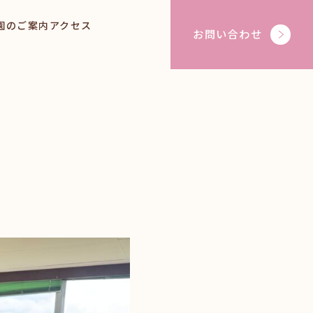
園のご案内
アクセス
お問い合わせ