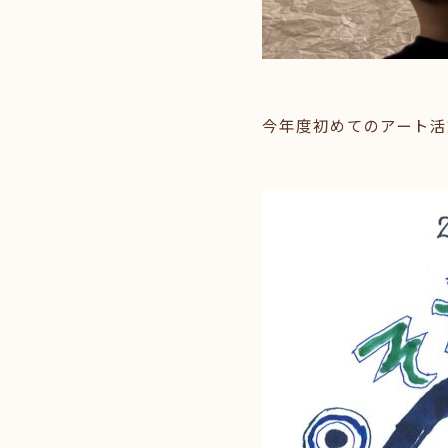
今年度初めてのアート活