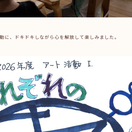
動に、ドキドキしながら心を解放して楽しみました。