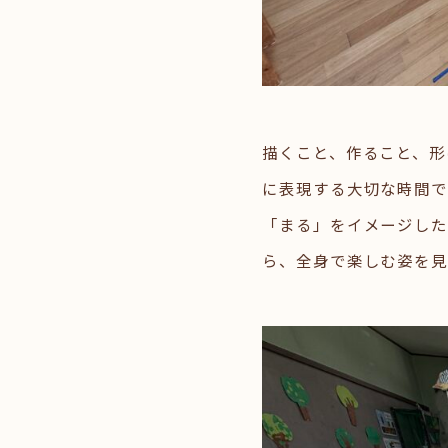
描くこと、作ること、形
に表現する大切な時間で
「まる」をイメージした
ら、全身で楽しむ姿を