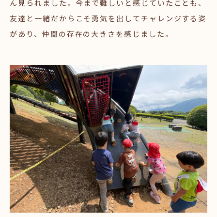
ん見られました。今まで難しいと感じていたことも、
友達と一緒だからこそ勇気を出してチャレンジする姿
があり、仲間の存在の大きさを感じました。