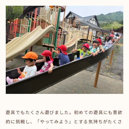
遊具でもたくさん遊びました。初めての遊具にも意欲
的に挑戦し、「やってみよう」とする気持ちがたくさ