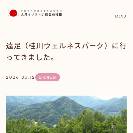
遠足（桂川ウェルネスパーク）に行
ってきました。
2026.05.12
幼稚園日記