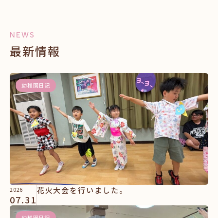
NEWS
最新情報
幼稚園日記
花火大会を行いました。
2026
07.31
幼稚園日記