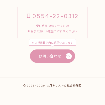
0554-22-0312
受付時間 09:00 〜 17:00
お急ぎの方はお電話でご相談ください
※３営業日以内に返信いたします
お問い合わせ
2023–2026
大月キリストの教会幼稚園
お問合わせ
0554-22-0312