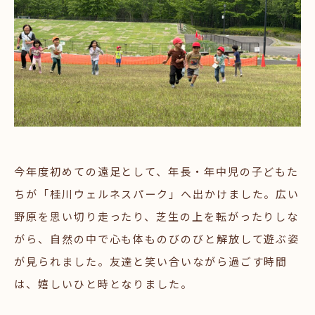
今年度初めての遠足として、年長・年中児の子どもた
ちが「桂川ウェルネスパーク」へ出かけました。広い
野原を思い切り走ったり、芝生の上を転がったりしな
がら、自然の中で心も体ものびのびと解放して遊ぶ姿
が見られました。友達と笑い合いながら過ごす時間
は、嬉しいひと時となりました。