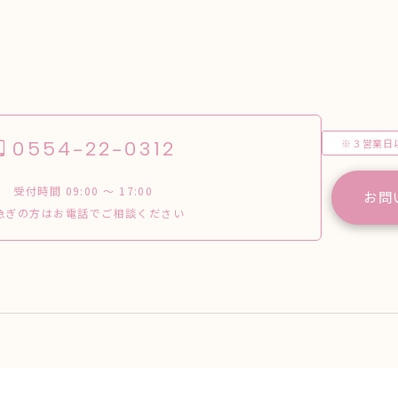
※３営業日
0554-22-0312
受付時間 09:00 〜 17:00
お問
急ぎの方はお電話でご相談ください