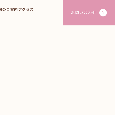
園のご案内
アクセス
お問い合わせ