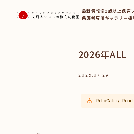
最新情報
満2歳以上保育
保護者専用ギャラリー
採
2026年ALL
2026.07.29